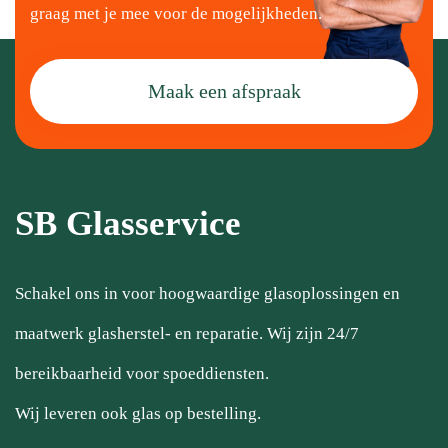
graag met je mee voor de mogelijkheden.
Maak een afspraak
SB Glasservice
Schakel ons in voor hoogwaardige glasoplossingen en
maatwerk glasherstel- en reparatie. Wij zijn 24/7
bereikbaarheid voor spoeddiensten.
Wij leveren ook glas op bestelling.