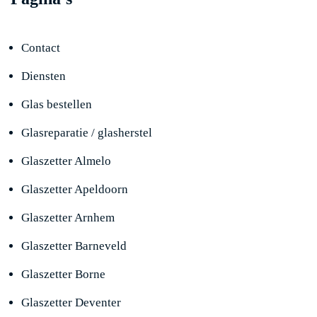
Contact
Diensten
Glas bestellen
Glasreparatie / glasherstel
Glaszetter Almelo
Glaszetter Apeldoorn
Glaszetter Arnhem
Glaszetter Barneveld
Glaszetter Borne
Glaszetter Deventer