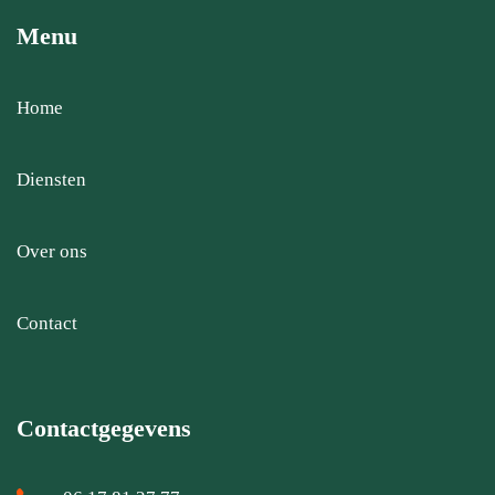
Menu
Home
Diensten
Over ons
Contact
Contactgegevens