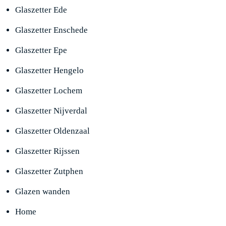
Glaszetter Ede
Glaszetter Enschede
Glaszetter Epe
Glaszetter Hengelo
Glaszetter Lochem
Glaszetter Nijverdal
Glaszetter Oldenzaal
Glaszetter Rijssen
Glaszetter Zutphen
Glazen wanden
Home