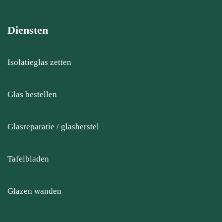
Diensten
Isolatieglas zetten
Glas bestellen
Glasreparatie / glasherstel
Tafelbladen
Glazen wanden