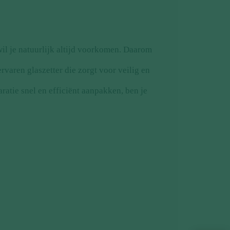
wil je natuurlijk altijd voorkomen. Daarom
rvaren glaszetter die zorgt voor veilig en
ratie snel en efficiënt aanpakken, ben je
?