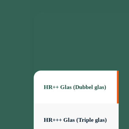
HR++ Glas (Dubbel glas)
HR+++ Glas (Triple glas)