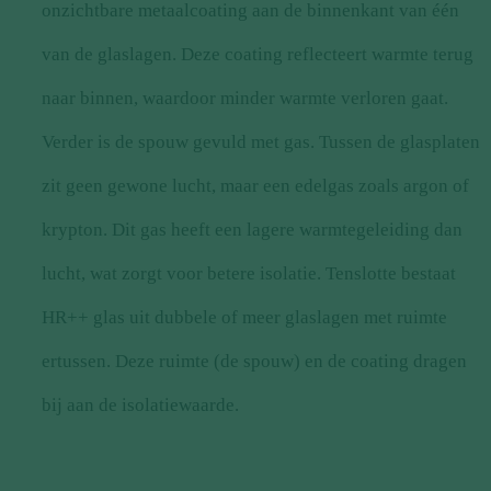
onzichtbare metaalcoating aan de binnenkant van één
van de glaslagen. Deze coating reflecteert warmte terug
naar binnen, waardoor minder warmte verloren gaat.
Verder is de spouw gevuld met gas. Tussen de glasplaten
zit geen gewone lucht, maar een edelgas zoals argon of
krypton. Dit gas heeft een lagere warmtegeleiding dan
lucht, wat zorgt voor betere isolatie. Tenslotte bestaat
HR++ glas uit dubbele of meer glaslagen met ruimte
ertussen. Deze ruimte (de spouw) en de coating dragen
bij aan de isolatiewaarde.