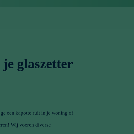
 je glaszetter
ge een kapotte ruit in je woning of
eren! Wij voeren diverse