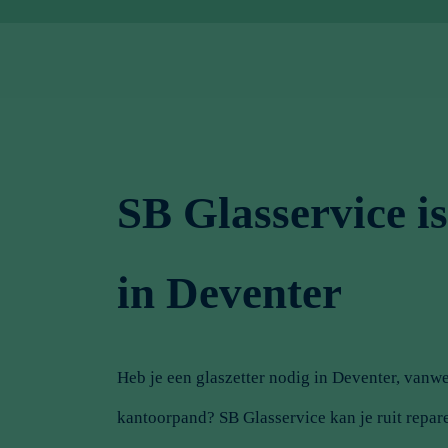
SB Glasservice is
in Deventer
Heb je een glaszetter nodig in Deventer, vanwe
kantoorpand? SB Glasservice kan je ruit repar