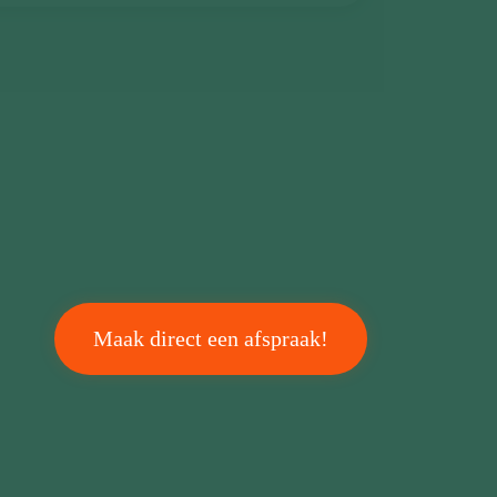
Maak direct een afspraak!