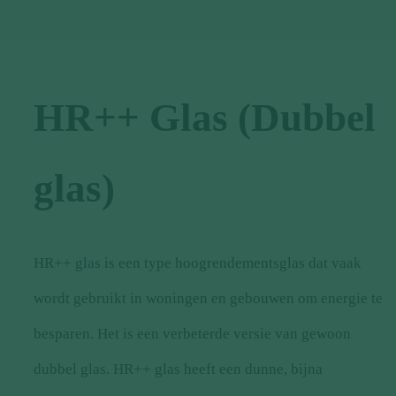
HR++ Glas (Dubbel
glas)
HR++ glas is een type hoogrendementsglas dat vaak
wordt gebruikt in woningen en gebouwen om energie te
besparen. Het is een verbeterde versie van gewoon
dubbel glas. HR++ glas heeft een dunne, bijna